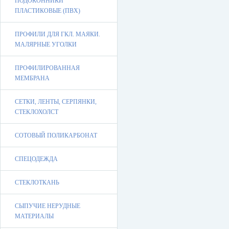
ПОДОКОННИКИ
ПЛАСТИКОВЫЕ (ПВХ)
ПРОФИЛИ ДЛЯ ГКЛ. МАЯКИ.
МАЛЯРНЫЕ УГОЛКИ
ПРОФИЛИРОВАННАЯ
МЕМБРАНА
СЕТКИ, ЛЕНТЫ, СЕРПЯНКИ,
СТЕКЛОХОЛСТ
СОТОВЫЙ ПОЛИКАРБОНАТ
СПЕЦОДЕЖДА
СТЕКЛОТКАНЬ
СЫПУЧИЕ НЕРУДНЫЕ
МАТЕРИАЛЫ