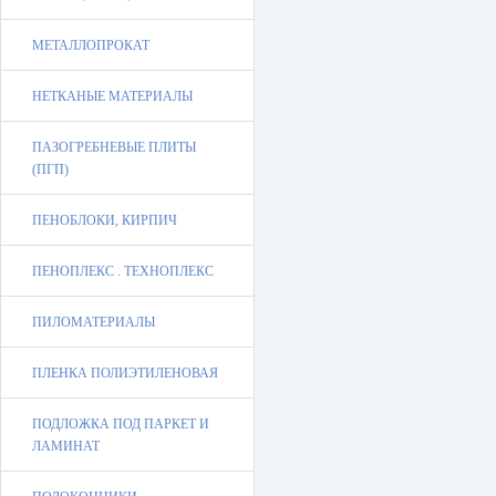
МЕТАЛЛОПРОКАТ
НЕТКАНЫЕ МАТЕРИАЛЫ
ПАЗОГРЕБНЕВЫЕ ПЛИТЫ
(ПГП)
ПЕНОБЛОКИ, КИРПИЧ
ПЕНОПЛЕКС . ТЕХНОПЛЕКС
ПИЛОМАТЕРИАЛЫ
ПЛЕНКА ПОЛИЭТИЛЕНОВАЯ
ПОДЛОЖКА ПОД ПАРКЕТ И
ЛАМИНАТ