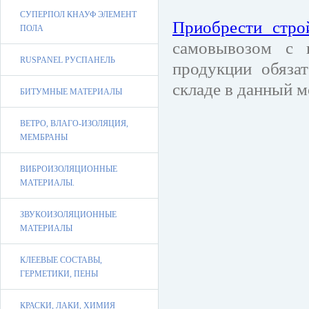
СУПЕРПОЛ КНАУФ ЭЛЕМЕНТ
Приобрести стро
ПОЛА
самовывозом с 
RUSPANEL РУСПАНЕЛЬ
продукции обязат
складе в данный м
БИТУМНЫЕ МАТЕРИАЛЫ
ВЕТРО, ВЛАГО-ИЗОЛЯЦИЯ,
МЕМБРАНЫ
ВИБРОИЗОЛЯЦИОННЫЕ
МАТЕРИАЛЫ.
ЗВУКОИЗОЛЯЦИОННЫЕ
МАТЕРИАЛЫ
КЛЕЕВЫЕ СОСТАВЫ,
ГЕРМЕТИКИ, ПЕНЫ
КРАСКИ, ЛАКИ, ХИМИЯ