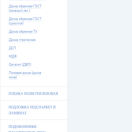
Доска обрезная ГОСТ
(зеленый лес )
Доска обрезная ГОСТ
(сухостой)
Доска обрезная ТУ.
Доска строганная.
ДСП
МДФ
Оргалит (ДВП)
Половая доска (доска
пола)
ПЛЕНКА ПОЛИЭТИЛЕНОВАЯ
ПОДЛОЖКА ПОД ПАРКЕТ И
ЛАМИНАТ
ПОДОКОННИКИ