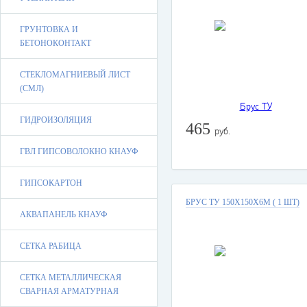
ГРУНТОВКА И
БЕТОНОКОНТАКТ
СТЕКЛОМАГНИЕВЫЙ ЛИСТ
(СМЛ)
ГИДРОИЗОЛЯЦИЯ
465
руб.
ГВЛ ГИПСОВОЛОКНО КНАУФ
ГИПСОКАРТОН
БРУС ТУ 150Х150Х6М ( 1 ШТ)
АКВАПАНЕЛЬ КНАУФ
СЕТКА РАБИЦА
СЕТКА МЕТАЛЛИЧЕСКАЯ
СВАРНАЯ АРМАТУРНАЯ