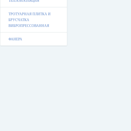
ТЕПЛОИЗОЛЯЦИЯ
ТРОТУАРНАЯ ПЛИТКА И
БРУСЧАТКА
ВИБРОПРЕССОВАННАЯ
ФАНЕРА