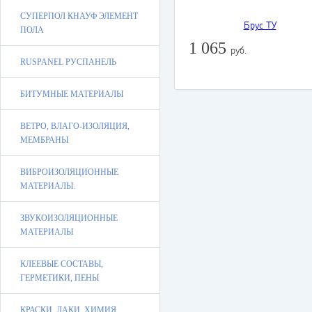
СУПЕРПОЛ КНАУФ ЭЛЕМЕНТ
ПОЛА
1 065
руб.
RUSPANEL РУСПАНЕЛЬ
БИТУМНЫЕ МАТЕРИАЛЫ
ВЕТРО, ВЛАГО-ИЗОЛЯЦИЯ,
МЕМБРАНЫ
ВИБРОИЗОЛЯЦИОННЫЕ
МАТЕРИАЛЫ.
ЗВУКОИЗОЛЯЦИОННЫЕ
МАТЕРИАЛЫ
КЛЕЕВЫЕ СОСТАВЫ,
ГЕРМЕТИКИ, ПЕНЫ
КРАСКИ, ЛАКИ, ХИМИЯ