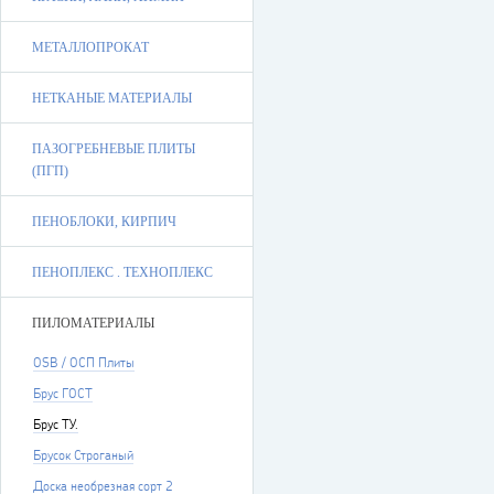
МЕТАЛЛОПРОКАТ
НЕТКАНЫЕ МАТЕРИАЛЫ
ПАЗОГРЕБНЕВЫЕ ПЛИТЫ
(ПГП)
ПЕНОБЛОКИ, КИРПИЧ
ПЕНОПЛЕКС . ТЕХНОПЛЕКС
ПИЛОМАТЕРИАЛЫ
OSB / ОСП Плиты
Брус ГОСТ
Брус ТУ.
Брусок Строганый
Доска необрезная сорт 2