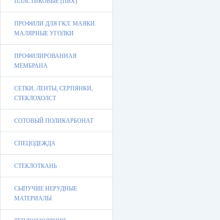
ПЛАСТИКОВЫЕ (ПВХ)
ПРОФИЛИ ДЛЯ ГКЛ. МАЯКИ.
МАЛЯРНЫЕ УГОЛКИ
ПРОФИЛИРОВАННАЯ
МЕМБРАНА
СЕТКИ, ЛЕНТЫ, СЕРПЯНКИ,
СТЕКЛОХОЛСТ
СОТОВЫЙ ПОЛИКАРБОНАТ
СПЕЦОДЕЖДА
СТЕКЛОТКАНЬ
СЫПУЧИЕ НЕРУДНЫЕ
МАТЕРИАЛЫ