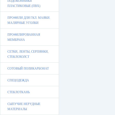
ПОДОКОННИКИ
ПЛАСТИКОВЫЕ (ПВХ)
ПРОФИЛИ ДЛЯ ГКЛ. МАЯКИ.
МАЛЯРНЫЕ УГОЛКИ
ПРОФИЛИРОВАННАЯ
МЕМБРАНА
СЕТКИ, ЛЕНТЫ, СЕРПЯНКИ,
СТЕКЛОХОЛСТ
СОТОВЫЙ ПОЛИКАРБОНАТ
СПЕЦОДЕЖДА
СТЕКЛОТКАНЬ
СЫПУЧИЕ НЕРУДНЫЕ
МАТЕРИАЛЫ