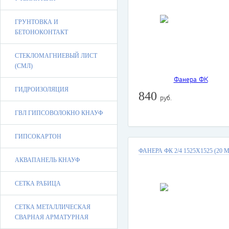
ГРУНТОВКА И
БЕТОНОКОНТАКТ
СТЕКЛОМАГНИЕВЫЙ ЛИСТ
(СМЛ)
ГИДРОИЗОЛЯЦИЯ
840
руб.
ГВЛ ГИПСОВОЛОКНО КНАУФ
ГИПСОКАРТОН
ФАНЕРА ФК 2/4 1525Х1525 (20 
АКВАПАНЕЛЬ КНАУФ
СЕТКА РАБИЦА
СЕТКА МЕТАЛЛИЧЕСКАЯ
СВАРНАЯ АРМАТУРНАЯ