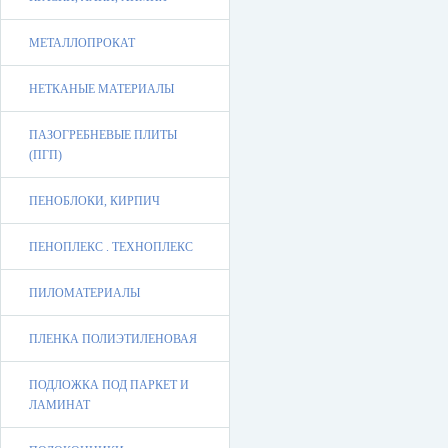
МЕТАЛЛОПРОКАТ
НЕТКАНЫЕ МАТЕРИАЛЫ
ПАЗОГРЕБНЕВЫЕ ПЛИТЫ
(ПГП)
ПЕНОБЛОКИ, КИРПИЧ
ПЕНОПЛЕКС . ТЕХНОПЛЕКС
ПИЛОМАТЕРИАЛЫ
ПЛЕНКА ПОЛИЭТИЛЕНОВАЯ
ПОДЛОЖКА ПОД ПАРКЕТ И
ЛАМИНАТ