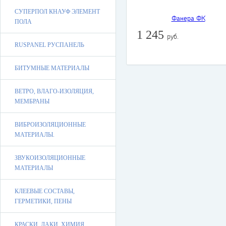
СУПЕРПОЛ КНАУФ ЭЛЕМЕНТ
ПОЛА
1 245
руб.
RUSPANEL РУСПАНЕЛЬ
БИТУМНЫЕ МАТЕРИАЛЫ
ВЕТРО, ВЛАГО-ИЗОЛЯЦИЯ,
МЕМБРАНЫ
ВИБРОИЗОЛЯЦИОННЫЕ
МАТЕРИАЛЫ.
ЗВУКОИЗОЛЯЦИОННЫЕ
МАТЕРИАЛЫ
КЛЕЕВЫЕ СОСТАВЫ,
ГЕРМЕТИКИ, ПЕНЫ
КРАСКИ, ЛАКИ, ХИМИЯ