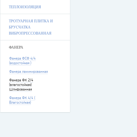
ТЕПЛОИЗОЛЯЦИЯ
ТРОТУАРНАЯ ПЛИТКА И
БРУСЧАТКА
ВИБРОПРЕССОВАННАЯ
ФАНЕРА
Фанера ФСФ 4/4
(водостойкая )
Фанера ламинированная
Фанера ФК 2/4
(влагостойкая)
Шлифованная
Фанера ФК 4/4 (
Влагостойкая)