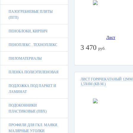
ПАЗОГРЕБНЕВЫЕ ПЛИТЫ
(ПГП)
ПЕНОБЛОКИ, КИРПИЧ
ПЕНОПЛЕКС . ТЕХНОПЛЕКС
3 470
руб.
ПИЛОМАТЕРИАЛЫ
ПЛЕНКА ПОЛИЭТИЛЕНОВАЯ
ЛИСТ ГОРЯЧЕКАТАНЫЙ 12ММ
1,5Х6М (КВ.М.)
ПОДЛОЖКА ПОД ПАРКЕТ И
ЛАМИНАТ
ПОДОКОННИКИ
ПЛАСТИКОВЫЕ (ПВХ)
ПРОФИЛИ ДЛЯ ГКЛ. МАЯКИ.
МАЛЯРНЫЕ УГОЛКИ