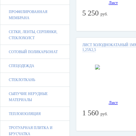
5 250
ПРОФИЛИРОВАННАЯ
руб.
МЕМБРАНА
СЕТКИ, ЛЕНТЫ, СЕРПЯНКИ,
СТЕКЛОХОЛСТ
ЛИСТ ХОЛОДНОКАТАНЫЙ 1М
1,25Х2,5
СОТОВЫЙ ПОЛИКАРБОНАТ
СПЕЦОДЕЖДА
СТЕКЛОТКАНЬ
СЫПУЧИЕ НЕРУДНЫЕ
МАТЕРИАЛЫ
1 560
ТЕПЛОИЗОЛЯЦИЯ
руб.
ТРОТУАРНАЯ ПЛИТКА И
БРУСЧАТКА