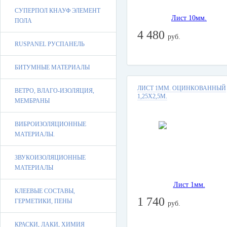
СУПЕРПОЛ КНАУФ ЭЛЕМЕНТ
ПОЛА
4 480
руб.
RUSPANEL РУСПАНЕЛЬ
БИТУМНЫЕ МАТЕРИАЛЫ
ЛИСТ 1ММ. ОЦИНКОВАННЫЙ
ВЕТРО, ВЛАГО-ИЗОЛЯЦИЯ,
1,25Х2,5М.
МЕМБРАНЫ
ВИБРОИЗОЛЯЦИОННЫЕ
МАТЕРИАЛЫ.
ЗВУКОИЗОЛЯЦИОННЫЕ
МАТЕРИАЛЫ
КЛЕЕВЫЕ СОСТАВЫ,
1 740
ГЕРМЕТИКИ, ПЕНЫ
руб.
КРАСКИ, ЛАКИ, ХИМИЯ