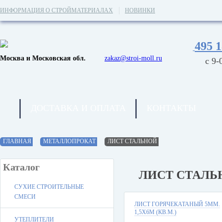
ИНФОРМАЦИЯ О СТРОЙМАТЕРИАЛАХ
НОВИНКИ
495 1
Москва и Московская обл.
zakaz@stroi-moll.ru
с 9-
ДОСТАВКА И ОПЛАТА
КОНТАКТЫ
ГЛАВНАЯ
МЕТАЛЛОПРОКАТ
ЛИСТ СТАЛЬНОЙ
Каталог
ЛИСТ СТАЛЬ
СУХИЕ СТРОИТЕЛЬНЫЕ
СМЕСИ
ЛИСТ ГОРЯЧЕКАТАНЫЙ 5ММ.
1,5Х6М (КВ.М.)
УТЕПЛИТЕЛИ