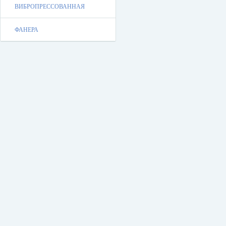
ВИБРОПРЕССОВАННАЯ
ФАНЕРА