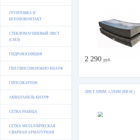
ГРУНТОВКА И
БЕТОНОКОНТАКТ
СТЕКЛОМАГНИЕВЫЙ ЛИСТ
(СМЛ)
ГИДРОИЗОЛЯЦИЯ
2 290
руб.
ГВЛ ГИПСОВОЛОКНО КНАУФ
ГИПСОКАРТОН
ЛИСТ 10ММ. 1,5Х6М (КВ.М.)
АКВАПАНЕЛЬ КНАУФ
СЕТКА РАБИЦА
СЕТКА МЕТАЛЛИЧЕСКАЯ
СВАРНАЯ АРМАТУРНАЯ