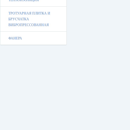
ТЕПЛОИЗОЛЯЦИЯ
ТРОТУАРНАЯ ПЛИТКА И
БРУСЧАТКА
ВИБРОПРЕССОВАННАЯ
ФАНЕРА