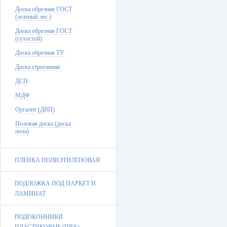
Доска обрезная ГОСТ
(зеленый лес )
Доска обрезная ГОСТ
(сухостой)
Доска обрезная ТУ.
Доска строганная.
ДСП
МДФ
Оргалит (ДВП)
Половая доска (доска
пола)
ПЛЕНКА ПОЛИЭТИЛЕНОВАЯ
ПОДЛОЖКА ПОД ПАРКЕТ И
ЛАМИНАТ
ПОДОКОННИКИ