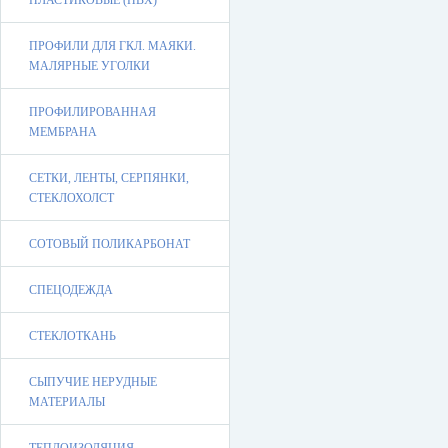
ПЛАСТИКОВЫЕ (ПВХ)
ПРОФИЛИ ДЛЯ ГКЛ. МАЯКИ.
МАЛЯРНЫЕ УГОЛКИ
ПРОФИЛИРОВАННАЯ
МЕМБРАНА
СЕТКИ, ЛЕНТЫ, СЕРПЯНКИ,
СТЕКЛОХОЛСТ
СОТОВЫЙ ПОЛИКАРБОНАТ
СПЕЦОДЕЖДА
СТЕКЛОТКАНЬ
СЫПУЧИЕ НЕРУДНЫЕ
МАТЕРИАЛЫ