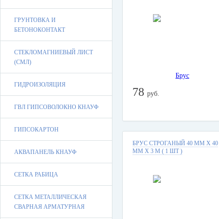
ГРУНТОВКА И
БЕТОНОКОНТАКТ
СТЕКЛОМАГНИЕВЫЙ ЛИСТ
(СМЛ)
ГИДРОИЗОЛЯЦИЯ
78
руб.
ГВЛ ГИПСОВОЛОКНО КНАУФ
ГИПСОКАРТОН
БРУС СТРОГАНЫЙ 40 ММ Х 40
ММ Х 3 М ( 1 ШТ )
АКВАПАНЕЛЬ КНАУФ
СЕТКА РАБИЦА
СЕТКА МЕТАЛЛИЧЕСКАЯ
СВАРНАЯ АРМАТУРНАЯ