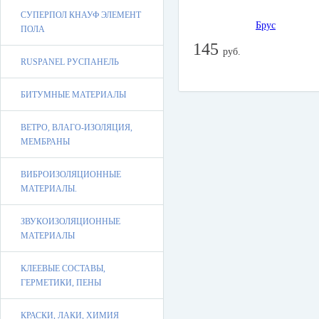
СУПЕРПОЛ КНАУФ ЭЛЕМЕНТ
ПОЛА
145
руб.
RUSPANEL РУСПАНЕЛЬ
БИТУМНЫЕ МАТЕРИАЛЫ
ВЕТРО, ВЛАГО-ИЗОЛЯЦИЯ,
МЕМБРАНЫ
ВИБРОИЗОЛЯЦИОННЫЕ
МАТЕРИАЛЫ.
ЗВУКОИЗОЛЯЦИОННЫЕ
МАТЕРИАЛЫ
КЛЕЕВЫЕ СОСТАВЫ,
ГЕРМЕТИКИ, ПЕНЫ
КРАСКИ, ЛАКИ, ХИМИЯ