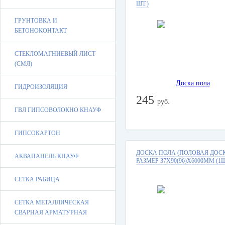
ШТ.)
ГРУНТОВКА И
БЕТОНОКОНТАКТ
СТЕКЛОМАГНИЕВЫЙ ЛИСТ
(СМЛ)
ГИДРОИЗОЛЯЦИЯ
245
руб.
ГВЛ ГИПСОВОЛОКНО КНАУФ
ГИПСОКАРТОН
ДОСКА ПОЛА (ПОЛОВАЯ ДОС
АКВАПАНЕЛЬ КНАУФ
РАЗМЕР 37Х90(96)Х6000ММ (1Ш
СЕТКА РАБИЦА
СЕТКА МЕТАЛЛИЧЕСКАЯ
СВАРНАЯ АРМАТУРНАЯ