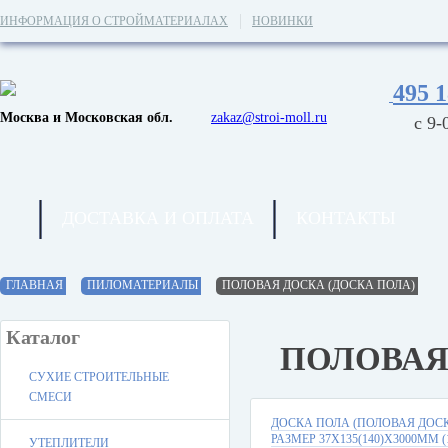
ИНФОРМАЦИЯ О СТРОЙМАТЕРИАЛАХ
НОВИНКИ
495 1
Москва и Московская обл.
zakaz@stroi-moll.ru
с 9-
ДОСТАВКА И ОПЛАТА
КОНТАКТЫ
ГЛАВНАЯ
ПИЛОМАТЕРИАЛЫ
ПОЛОВАЯ ДОСКА (ДОСКА ПОЛА)
Каталог
ПОЛОВАЯ
СУХИЕ СТРОИТЕЛЬНЫЕ
СМЕСИ
ДОСКА ПОЛА (ПОЛОВАЯ ДОС
РАЗМЕР 37Х135(140)Х3000ММ (
УТЕПЛИТЕЛИ