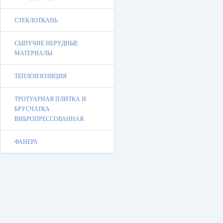
СТЕКЛОТКАНЬ
СЫПУЧИЕ НЕРУДНЫЕ
МАТЕРИАЛЫ
ТЕПЛОИЗОЛЯЦИЯ
ТРОТУАРНАЯ ПЛИТКА И
БРУСЧАТКА
ВИБРОПРЕССОВАННАЯ
ФАНЕРА