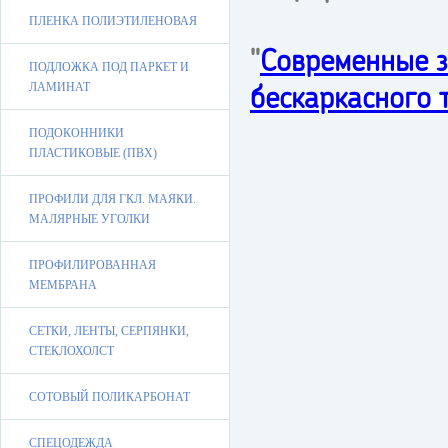
ПЛЕНКА ПОЛИЭТИЛЕНОВАЯ
"
Современные з
ПОДЛОЖКА ПОД ПАРКЕТ И
бескаркасного
ЛАМИНАТ
ПОДОКОННИКИ
ПЛАСТИКОВЫЕ (ПВХ)
ПРОФИЛИ ДЛЯ ГКЛ. МАЯКИ.
МАЛЯРНЫЕ УГОЛКИ
ПРОФИЛИРОВАННАЯ
МЕМБРАНА
СЕТКИ, ЛЕНТЫ, СЕРПЯНКИ,
СТЕКЛОХОЛСТ
СОТОВЫЙ ПОЛИКАРБОНАТ
СПЕЦОДЕЖДА