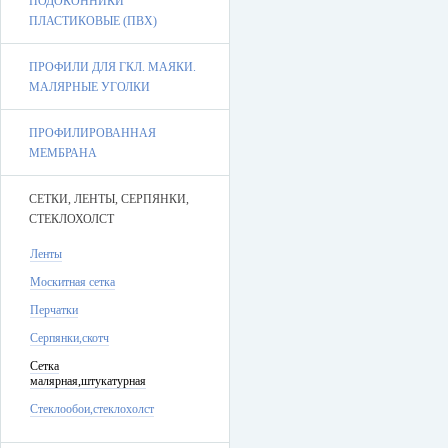
ПОДОКОННИКИ
ПЛАСТИКОВЫЕ (ПВХ)
ПРОФИЛИ ДЛЯ ГКЛ. МАЯКИ.
МАЛЯРНЫЕ УГОЛКИ
ПРОФИЛИРОВАННАЯ
МЕМБРАНА
СЕТКИ, ЛЕНТЫ, СЕРПЯНКИ,
СТЕКЛОХОЛСТ
Ленты
Москитная сетка
Перчатки
Серпянки,скотч
Сетка
малярная,штукатурная
Стеклообои,стеклохолст