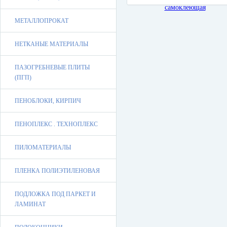
МЕТАЛЛОПРОКАТ
НЕТКАНЫЕ МАТЕРИАЛЫ
ПАЗОГРЕБНЕВЫЕ ПЛИТЫ
(ПГП)
ПЕНОБЛОКИ, КИРПИЧ
ПЕНОПЛЕКС . ТЕХНОПЛЕКС
ПИЛОМАТЕРИАЛЫ
ПЛЕНКА ПОЛИЭТИЛЕНОВАЯ
ПОДЛОЖКА ПОД ПАРКЕТ И
ЛАМИНАТ