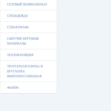
СОТОВЫЙ ПОЛИКАРБОНАТ
СПЕЦОДЕЖДА
СТЕКЛОТКАНЬ
СЫПУЧИЕ НЕРУДНЫЕ
МАТЕРИАЛЫ
ТЕПЛОИЗОЛЯЦИЯ
ТРОТУАРНАЯ ПЛИТКА И
БРУСЧАТКА
ВИБРОПРЕССОВАННАЯ
ФАНЕРА