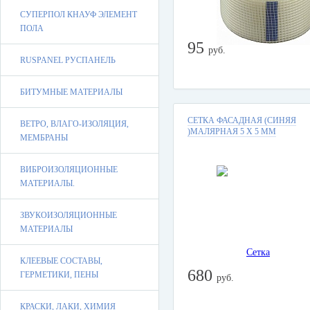
СУПЕРПОЛ КНАУФ ЭЛЕМЕНТ
ПОЛА
95
руб.
RUSPANEL РУСПАНЕЛЬ
БИТУМНЫЕ МАТЕРИАЛЫ
СЕТКА ФАСАДНАЯ (СИНЯЯ
ВЕТРО, ВЛАГО-ИЗОЛЯЦИЯ,
)МАЛЯРНАЯ 5 Х 5 ММ
МЕМБРАНЫ
ВИБРОИЗОЛЯЦИОННЫЕ
МАТЕРИАЛЫ.
ЗВУКОИЗОЛЯЦИОННЫЕ
МАТЕРИАЛЫ
КЛЕЕВЫЕ СОСТАВЫ,
680
ГЕРМЕТИКИ, ПЕНЫ
руб.
КРАСКИ, ЛАКИ, ХИМИЯ