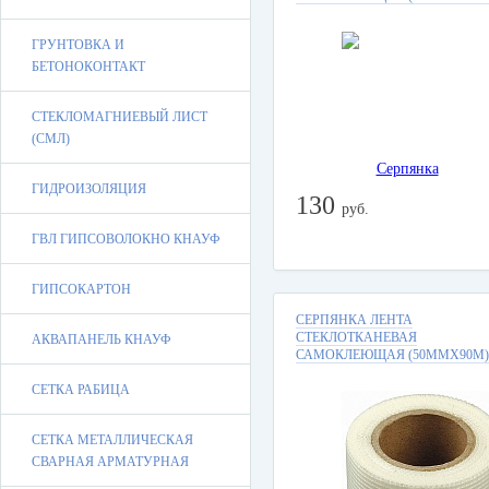
ГРУНТОВКА И
БЕТОНОКОНТАКТ
СТЕКЛОМАГНИЕВЫЙ ЛИСТ
(СМЛ)
ГИДРОИЗОЛЯЦИЯ
130
руб.
ГВЛ ГИПСОВОЛОКНО КНАУФ
ГИПСОКАРТОН
СЕРПЯНКА ЛЕНТА
СТЕКЛОТКАНЕВАЯ
АКВАПАНЕЛЬ КНАУФ
САМОКЛЕЮЩАЯ (50ММХ90М)
СЕТКА РАБИЦА
СЕТКА МЕТАЛЛИЧЕСКАЯ
СВАРНАЯ АРМАТУРНАЯ