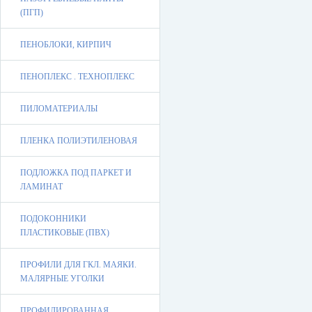
(ПГП)
ПЕНОБЛОКИ, КИРПИЧ
ПЕНОПЛЕКС . ТЕХНОПЛЕКС
ПИЛОМАТЕРИАЛЫ
ПЛЕНКА ПОЛИЭТИЛЕНОВАЯ
ПОДЛОЖКА ПОД ПАРКЕТ И
ЛАМИНАТ
ПОДОКОННИКИ
ПЛАСТИКОВЫЕ (ПВХ)
ПРОФИЛИ ДЛЯ ГКЛ. МАЯКИ.
МАЛЯРНЫЕ УГОЛКИ
ПРОФИЛИРОВАННАЯ