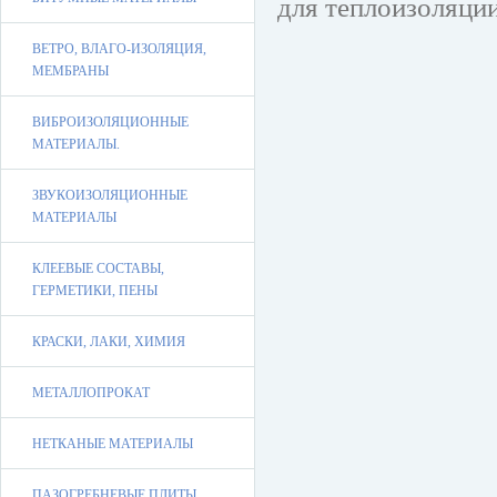
для теплоизоляции 
ВЕТРО, ВЛАГО-ИЗОЛЯЦИЯ,
МЕМБРАНЫ
ВИБРОИЗОЛЯЦИОННЫЕ
МАТЕРИАЛЫ.
ЗВУКОИЗОЛЯЦИОННЫЕ
МАТЕРИАЛЫ
КЛЕЕВЫЕ СОСТАВЫ,
ГЕРМЕТИКИ, ПЕНЫ
КРАСКИ, ЛАКИ, ХИМИЯ
МЕТАЛЛОПРОКАТ
НЕТКАНЫЕ МАТЕРИАЛЫ
ПАЗОГРЕБНЕВЫЕ ПЛИТЫ