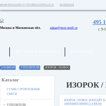
ИНФОРМАЦИЯ О СТРОЙМАТЕРИАЛАХ
НОВИНКИ
495 1
Москва и Московская обл.
zakaz@stroi-moll.ru
с 9-
ДОСТАВКА И ОПЛАТА
КОНТАКТЫ
ГЛАВНАЯ
УТЕПЛИТЕЛИ
ИЗОРОК / ISOROC
Каталог
ИЗОРОК /
СУХИЕ СТРОИТЕЛЬНЫЕ
СМЕСИ
ИЗОРОК / ISOROC ИЗОЛАЙТ П-
1000Х600Х100ММ (2,4 КВ.М)
УТЕПЛИТЕЛИ