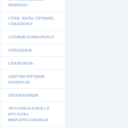
МЕМБРАНА
СЕТКИ, ЛЕНТЫ, СЕРПЯНКИ,
СТЕКЛОХОЛСТ
СОТОВЫЙ ПОЛИКАРБОНАТ
СПЕЦОДЕЖДА
СТЕКЛОТКАНЬ
СЫПУЧИЕ НЕРУДНЫЕ
МАТЕРИАЛЫ
ТЕПЛОИЗОЛЯЦИЯ
ТРОТУАРНАЯ ПЛИТКА И
БРУСЧАТКА
ВИБРОПРЕССОВАННАЯ