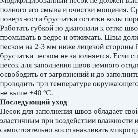
Модифицированный песок не должен высы
полного его смыва и очистки мощения. Ср
поверхности брусчатки остатки воды пор
Работать губкой по диагонали к сетке шв
промывать в ведре и отжимать. Швы дол
песком на 2-3 мм ниже лицевой стороны 
брусчатки песком не заполняется. Если с
песок для заполнения швов немного осяд
освободить от загрязнений и до заполнит
проводить при температуре окружающего 
не выше +40 ºС.
Последующий уход
Песок для заполнения швов обладает сво
эластичным при воздействии влажности 
самостоятельно восстанавливать микрот