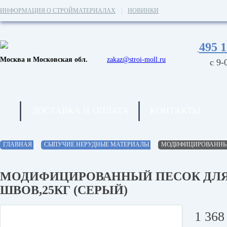
ИНФОРМАЦИЯ О СТРОЙМАТЕРИАЛАХ
НОВИНКИ
495 1
Москва и Московская обл.
zakaz@stroi-moll.ru
с 9-
ДОСТАВКА И ОПЛАТА
КОНТАКТЫ
ГЛАВНАЯ
СЫПУЧИЕ НЕРУДНЫЕ МАТЕРИАЛЫ
МОДИФИЦИРОВАННЫЙ 
МОДИФИЦИРОВАННЫЙ ПЕСОК ДЛЯ
ШВОВ,25КГ (СЕРЫЙ)
1 36