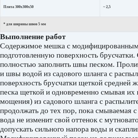
Плита 300х300х50
~ 2,5
* для ширины швов 5 мм
Выполнение работ
Содержимое мешка с модифицированным 
подготовленную поверхность брусчатки
полностью заполнить швы песком. Проли
и швы водой из садового шланга с распы
поверхность брусчатки щеткой средней ж
песка щеткой и одновременно смывая их в
мощения) из садового шланга с распылит
продолжать до тех пор, пока смываемая 
вода не изменит свой оттенок с мутноват
допускать сильного напора воды и скапли