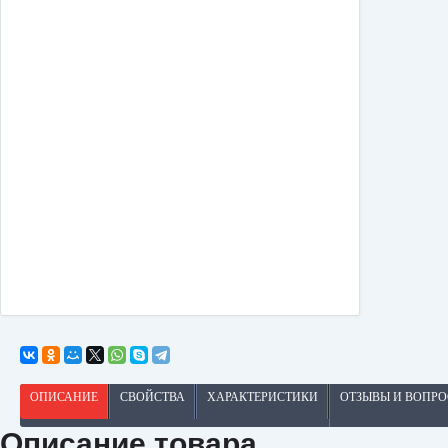
ОПИСАНИЕ
СВОЙСТВА
ХАРАКТЕРИСТИКИ
ОТЗЫВЫ И ВОПР
Описание товара.