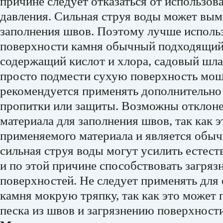
причине следует отказаться от использов
давления. Сильная струя воды может вым
заполнения швов. Поэтому лучше использ
поверхности камня обычный подходящий 
содержащий кислот и хлора, садовый шла
просто подмести сухую поверхность мощ
рекомендуется применять дополнительно 
пропитки или защиты. Возможны отклонен
материала для заполнения швов, так как 
применяемого материала и является обы
сильная струя воды могут усилить естест
и по этой причине способствовать загря
поверхностей. Не следует применять для
камня мокрую тряпку, так как это может
песка из швов и загрязнению поверхност