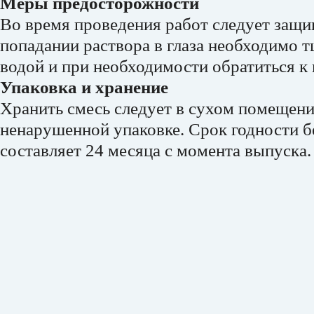
Меры предосторожности
Во время проведения работ следует защищ
попадании раствора в глаза необходимо 
водой и при необходимости обратиться к 
Упаковка и хранение
Хранить смесь следует в сухом помещени
ненарушенной упаковке. Срок годности б
составляет 24 месяца с момента выпуска.