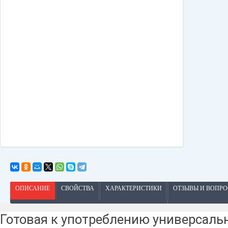
ОПИСАНИЕ
СВОЙСТВА
ХАРАКТЕРИСТИКИ
ОТЗЫВЫ И ВОПР
Готовая к употреблению универсаль