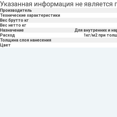
Указанная информация не является 
Производитель
Технические характеристики
Вес брутто кг
Вес нетто кг
Назначение
Для внутренних и н
Расход
1кг/м2 при тол
Толщина слоя нанесения
Цвет