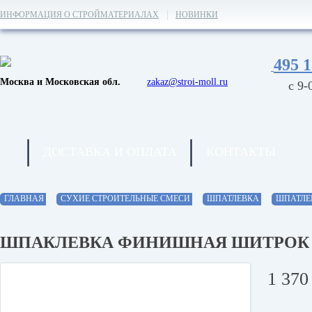
ИНФОРМАЦИЯ О СТРОЙМАТЕРИАЛАХ
НОВИНКИ
495 1
Москва и Московская обл.
zakaz@stroi-moll.ru
с 9-
ДОСТАВКА И ОПЛАТА
КОНТАКТЫ
ГЛАВНАЯ
СУХИЕ СТРОИТЕЛЬНЫЕ СМЕСИ
ШПАТЛЕВКА
ШПАТЛЕ
ШПАКЛЕВКА ФИНИШНАЯ ШИТРОК / 
1 37